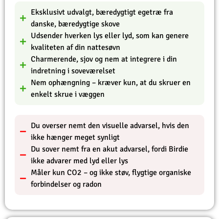
Eksklusivt udvalgt, bæredygtigt egetræ fra
danske, bæredygtige skove
Udsender hverken lys eller lyd, som kan genere
kvaliteten af din nattesøvn
Charmerende, sjov og nem at integrere i din
indretning i soveværelset
Nem ophængning – kræver kun, at du skruer en
enkelt skrue i væggen
Du overser nemt den visuelle advarsel, hvis den
ikke hænger meget synligt
Du sover nemt fra en akut advarsel, fordi Birdie
ikke advarer med lyd eller lys
Måler kun CO2 – og ikke støv, flygtige organiske
forbindelser og radon