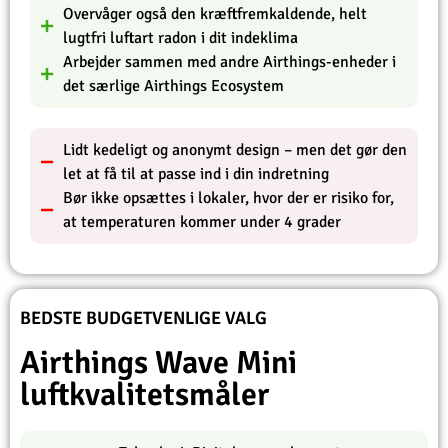
Overvåger også den kræftfremkaldende, helt
lugtfri luftart radon i dit indeklima
Arbejder sammen med andre Airthings-enheder i
det særlige Airthings Ecosystem
Lidt kedeligt og anonymt design – men det gør den
let at få til at passe ind i din indretning
Bør ikke opsættes i lokaler, hvor der er risiko for,
at temperaturen kommer under 4 grader
BEDSTE BUDGETVENLIGE VALG
Airthings Wave Mini
luftkvalitetsmåler