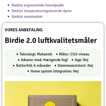
Bedste ergonomiske hovedpuder
Bedste temperaturregulerende dyner
Bedste sovemasker
VORES ANBEFALING
Birdie 2.0 luftkvalitetsmåler
Teknologi: Mekanisk
Måler: CO2-niveau
Advarer med: Hængende fugl
App: Nej
Batteritid: 6 måneder
Stemmeassistent: Nej
Home system integration: Nej