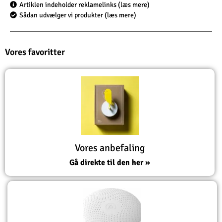
Artiklen indeholder reklamelinks (læs mere)
Sådan udvælger vi produkter (læs mere)
Vores favoritter
Vores anbefaling
Gå direkte til den her »