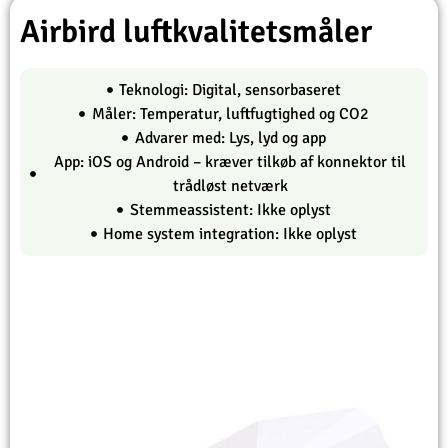
Airbird luftkvalitetsmåler
Teknologi: Digital, sensorbaseret
Måler: Temperatur, luftfugtighed og CO2
Advarer med: Lys, lyd og app
App: iOS og Android – kræver tilkøb af konnektor til
trådløst netværk
Stemmeassistent: Ikke oplyst
Home system integration: Ikke oplyst