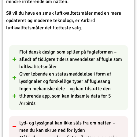
mindre irriterende om natten.
Så vil du have en smuk luftkvalitetsmåler med en mere
opdateret og moderne teknologi, er Airbird
luftkvalitetsmåler det flotteste valg.
Flot dansk design som spiller på fugleformen –
afledt af tidligere tiders anvendelser af fugle som
luftkvalitetsmåler
Giver løbende en statusmeddelelse i form af
lyssignaler og forskellige typer af fuglesang
Ingen mekaniske dele – og kan tilslutte den
tilhørende app, som kan indsamle data for 5
Airbirds
Lyd- og lyssignal kan ikke slås fra om natten –
men du kan skrue ned for lyden