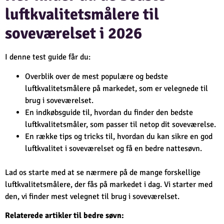
luftkvalitetsmålere til
soveværelset i 2026
I denne test guide får du:
Overblik over de mest populære og bedste
luftkvalitetsmålere på markedet, som er velegnede til
brug i soveværelset.
En indkøbsguide til, hvordan du finder den bedste
luftkvalitetsmåler, som passer til netop dit soveværelse.
En række tips og tricks til, hvordan du kan sikre en god
luftkvalitet i soveværelset og få en bedre nattesøvn.
Lad os starte med at se nærmere på de mange forskellige
luftkvalitetsmålere, der fås på markedet i dag. Vi starter med
den, vi finder mest velegnet til brug i soveværelset.
Relaterede artikler til bedre søvn: