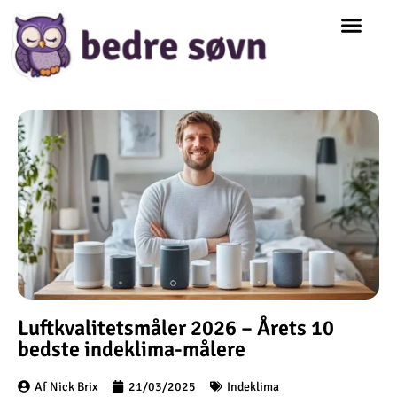
Luftkvalitetsmåler 2026 – Årets 10
bedste indeklima-målere
Af Nick Brix
21/03/2025
Indeklima