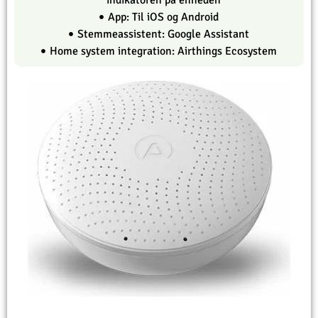
indikatoren på enheden
App: Til iOS og Android
Stemmeassistent: Google Assistant
Home system integration: Airthings Ecosystem