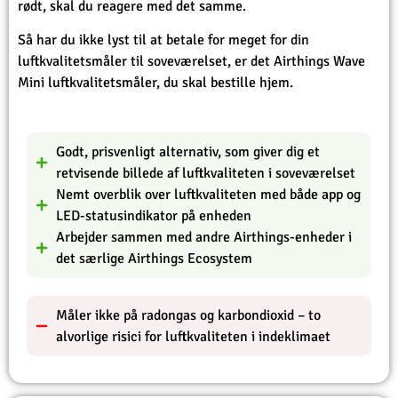
rødt, skal du reagere med det samme.
Så har du ikke lyst til at betale for meget for din
luftkvalitetsmåler til soveværelset, er det Airthings Wave
Mini luftkvalitetsmåler, du skal bestille hjem.
Godt, prisvenligt alternativ, som giver dig et
retvisende billede af luftkvaliteten i soveværelset
Nemt overblik over luftkvaliteten med både app og
LED-statusindikator på enheden
Arbejder sammen med andre Airthings-enheder i
det særlige Airthings Ecosystem
Måler ikke på radongas og karbondioxid – to
alvorlige risici for luftkvaliteten i indeklimaet