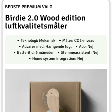
BEDSTE PREMIUM VALG
Birdie 2.0 Wood edition
luftkvalitetsmåler
Teknologi: Mekanisk
Måler: CO2-niveau
Advarer med: Hængende fugl
App: Nej
Batteritid: 6 måneder
Stemmeassistent: Nej
Home system integration: Nej