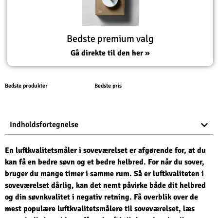
Bedste premium valg
Gå direkte til den her »
Bedste produkter
Bedste pris
Indholdsfortegnelse
En luftkvalitetsmåler i soveværelset er afgørende for, at du
kan få en bedre søvn og et bedre helbred. For når du sover,
bruger du mange timer i samme rum. Så er luftkvaliteten i
soveværelset dårlig, kan det nemt påvirke både dit helbred
og din søvnkvalitet i negativ retning. Få overblik over de
mest populære luftkvalitetsmålere til soveværelset, læs