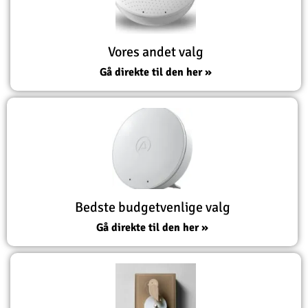
Vores andet valg
Gå direkte til den her »
Bedste budgetvenlige valg
Gå direkte til den her »