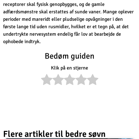
receptorer skal fysisk genopbygges, og de gamle
adfærdsmønstre skal erstattes af sunde vaner. Mange oplever
perioder med mareridt eller pludselige opvågninger i den
første lange tid uden rusmidler, hvilket er et tegn på, at det
undertrykte nervesystem endelig får lov at bearbejde de
ophobede indtryk.
Bedøm guiden
Klik på en stjerne
Flere artikler til bedre søvn