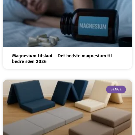
Magnesium tilskud – Det bedste magnesium til
bedre søvn 2026
SENGE