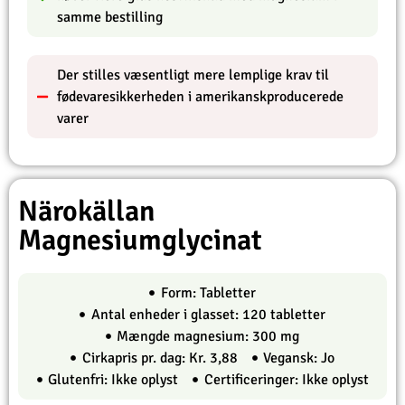
samme bestilling
Der stilles væsentligt mere lemplige krav til
fødevaresikkerheden i amerikanskproducerede
varer
Närokällan
Magnesiumglycinat
Form: Tabletter
Antal enheder i glasset: 120 tabletter
Mængde magnesium: 300 mg
Cirkapris pr. dag: Kr. 3,88
Vegansk: Jo
Glutenfri: Ikke oplyst
Certificeringer: Ikke oplyst