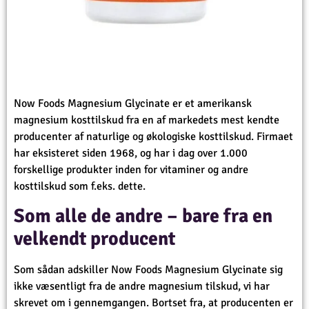
Now Foods Magnesium Glycinate er et amerikansk
magnesium kosttilskud fra en af markedets mest kendte
producenter af naturlige og økologiske kosttilskud. Firmaet
har eksisteret siden 1968, og har i dag over 1.000
forskellige produkter inden for vitaminer og andre
kosttilskud som f.eks. dette.
Som alle de andre – bare fra en
velkendt producent
Som sådan adskiller Now Foods Magnesium Glycinate sig
ikke væsentligt fra de andre magnesium tilskud, vi har
skrevet om i gennemgangen. Bortset fra, at producenten er