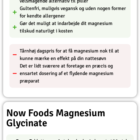
velsmagende alternativ til piller
Gultenfri, muligvis vegansk og uden nogen former
for kendte allergener
Gør det muligt at indarbejde dit magnesium
tilskud naturligt i kosten
Tårnhøj dagspris for at få magnesium nok til at
kunne mærke en effekt på din nattesøvn
Det er lidt sværere at foretage en præcis og
ensartet dosering af et flydende magnesium
præparat
Now Foods Magnesium
Glycinate