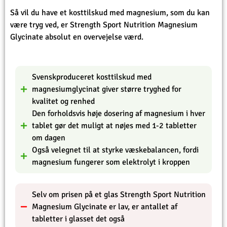
Så vil du have et kosttilskud med magnesium, som du kan
være tryg ved, er Strength Sport Nutrition Magnesium
Glycinate absolut en overvejelse værd.
Svenskproduceret kosttilskud med
magnesiumglycinat giver større tryghed for
kvalitet og renhed
Den forholdsvis høje dosering af magnesium i hver
tablet gør det muligt at nøjes med 1-2 tabletter
om dagen
Også velegnet til at styrke væskebalancen, fordi
magnesium fungerer som elektrolyt i kroppen
Selv om prisen på et glas Strength Sport Nutrition
Magnesium Glycinate er lav, er antallet af
tabletter i glasset det også