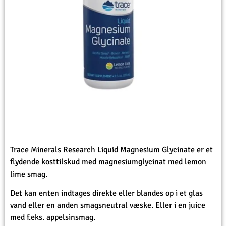
Trace Minerals Research Liquid Magnesium Glycinate er et
flydende kosttilskud med magnesiumglycinat med lemon
lime smag.
Det kan enten indtages direkte eller blandes op i et glas
vand eller en anden smagsneutral væske. Eller i en juice
med f.eks. appelsinsmag.