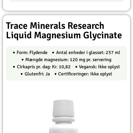
Trace Minerals Research
Liquid Magnesium Glycinate
Form: Flydende
Antal enheder i glasset: 237 ml
Mængde magnesium: 120 mg pr. servering
Cirkapris pr. dag: Kr. 10,82
Vegansk: Ikke oplyst
Glutenfri: Ja
Certificeringer: Ikke oplyst