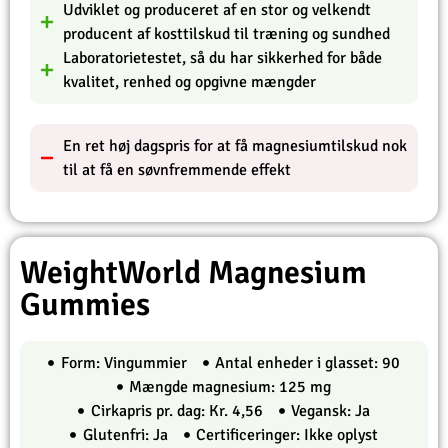
Udviklet og produceret af en stor og velkendt
producent af kosttilskud til træning og sundhed
Laboratorietestet, så du har sikkerhed for både
kvalitet, renhed og opgivne mængder
En ret høj dagspris for at få magnesiumtilskud nok
til at få en søvnfremmende effekt
WeightWorld Magnesium
Gummies
Form: Vingummier
Antal enheder i glasset: 90
Mængde magnesium: 125 mg
Cirkapris pr. dag: Kr. 4,56
Vegansk: Ja
Glutenfri: Ja
Certificeringer: Ikke oplyst