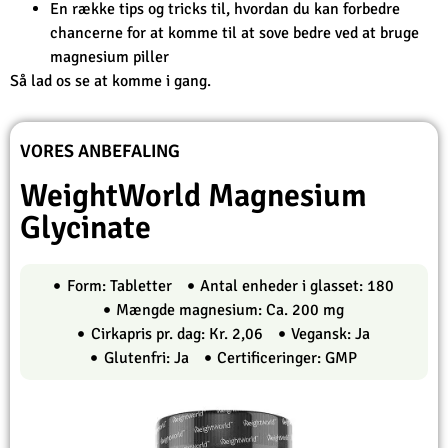
En række tips og tricks til, hvordan du kan forbedre
chancerne for at komme til at sove bedre ved at bruge
magnesium piller
Så lad os se at komme i gang.
VORES ANBEFALING
WeightWorld Magnesium
Glycinate
Form: Tabletter
Antal enheder i glasset: 180
Mængde magnesium: Ca. 200 mg
Cirkapris pr. dag: Kr. 2,06
Vegansk: Ja
Glutenfri: Ja
Certificeringer: GMP