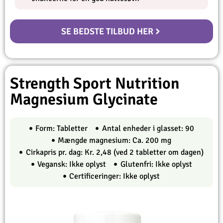
SE BEDSTE TILBUD HER
Strength Sport Nutrition
Magnesium Glycinate
Form: Tabletter
Antal enheder i glasset: 90
Mængde magnesium: Ca. 200 mg
Cirkapris pr. dag: Kr. 2,48 (ved 2 tabletter om dagen)
Vegansk: Ikke oplyst
Glutenfri: Ikke oplyst
Certificeringer: Ikke oplyst