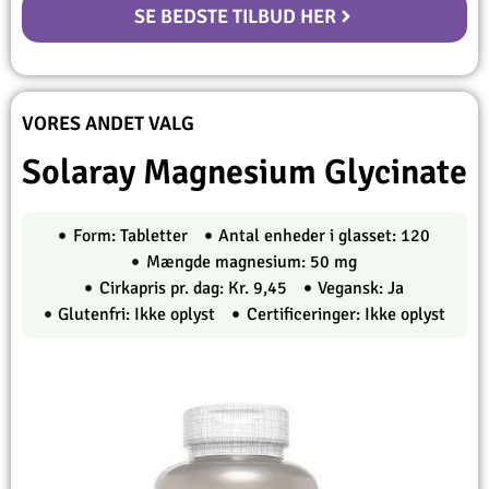
SE BEDSTE TILBUD HER
VORES ANDET VALG
Solaray Magnesium Glycinate
Form: Tabletter
Antal enheder i glasset: 120
Mængde magnesium: 50 mg
Cirkapris pr. dag: Kr. 9,45
Vegansk: Ja
Glutenfri: Ikke oplyst
Certificeringer: Ikke oplyst