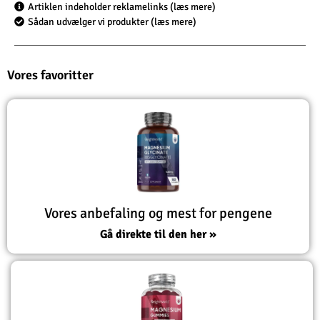
Artiklen indeholder reklamelinks (læs mere)
Sådan udvælger vi produkter (læs mere)
Vores favoritter
Vores anbefaling og mest for pengene
Gå direkte til den her »