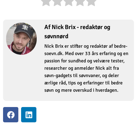
Af Nick Brix - redaktør og
søvnnørd
Nick Brix er stifter og redaktør af bedre-
soevn.dk. Med over 33 års erfaring og en
passion for sundhed og velvære tester,
researcher og anmelder Nick alt fra
søvn-gadgets til søvnvaner, og deler
ærlige råd, tips og erfaringer til bedre
søvn og mere overskud i hverdagen.