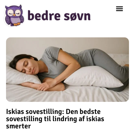
Iskias sovestilling: Den bedste
sovestilling til lindring af iskias
smerter