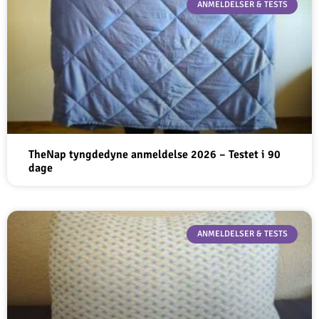
ANMELDELSER & TESTS
TheNap tyngdedyne anmeldelse 2026 – Testet i 90
dage
ANMELDELSER & TESTS