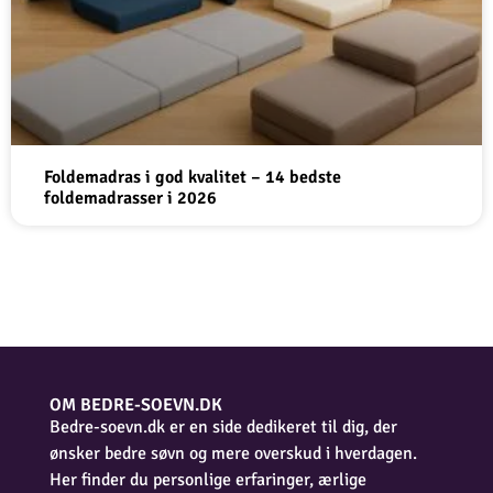
Foldemadras i god kvalitet – 14 bedste
foldemadrasser i 2026
OM BEDRE-SOEVN.DK
Bedre-soevn.dk er en side dedikeret til dig, der
ønsker bedre søvn og mere overskud i hverdagen.
Her finder du personlige erfaringer, ærlige