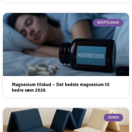
KOSTTILSKUD
Magnesium tilskud – Det bedste magnesium til
bedre søvn 2026
SENGE